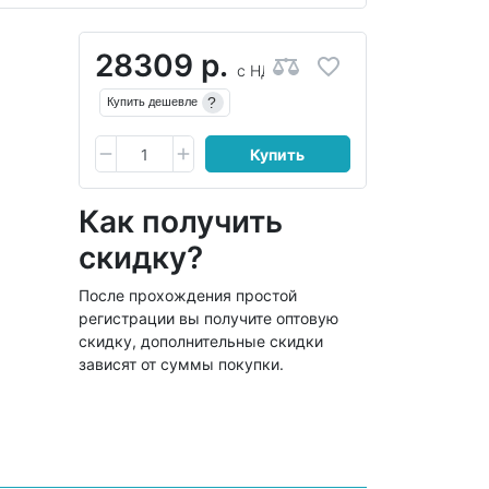
28309 р.
с НДС
?
Купить дешевле
Купить
Как получить
скидку?
После прохождения простой
регистрации вы получите оптовую
скидку, дополнительные скидки
зависят от суммы покупки.