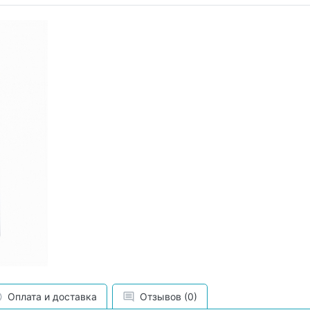
Оплата и доставка
Отзывов (0)