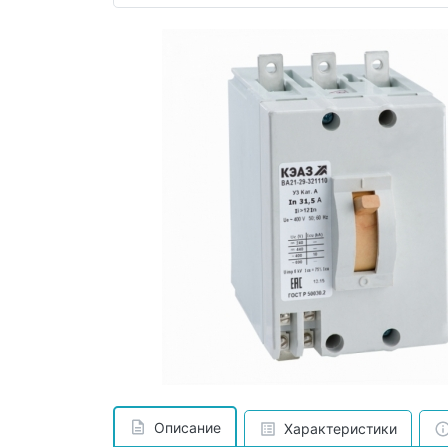
Описание
Характеристики