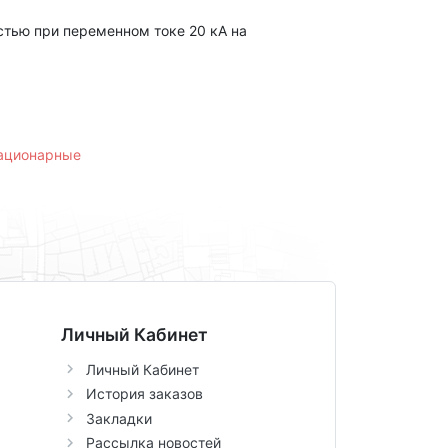
тью при переменном токе 20 кА на
тационарные
Личный Кабинет
Личный Кабинет
История заказов
Закладки
Рассылка новостей