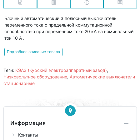
Блочный автоматический 3 полюсный выключатель
переменного тока с предельной коммутационной
способностью при переменном токе 20 кА на номинальный
ток 10 А .
Подробное описание товара
Теги:
КЭАЗ (Курский электроаппаратный завод)
,
Низковольтное оборудование
,
Автоматические выключатели
стационарные
Информация
Контакты