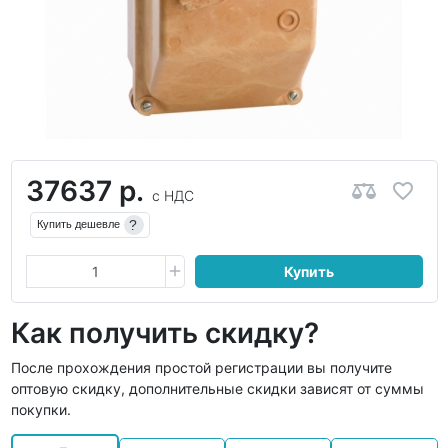
37637 р.
с НДС
?
Купить дешевле
Купить
Как получить скидку?
После прохождения простой регистрации вы получите
оптовую скидку, дополнительные скидки зависят от суммы
покупки.