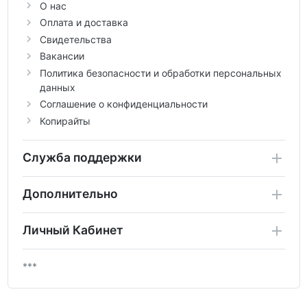
О нас
Оплата и доставка
Свидетельства
Вакансии
Политика безопасности и обработки персональных
данных
Соглашение о конфиденциальности
Копирайты
Служба поддержки
Дополнительно
Личный Кабинет
***