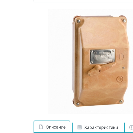
Описание
Характеристики