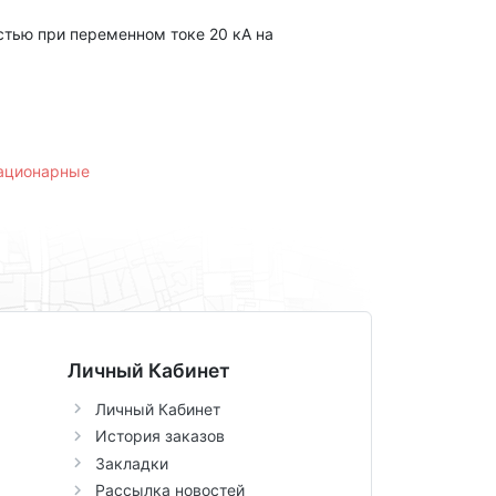
тью при переменном токе 20 кА на
тационарные
Личный Кабинет
Личный Кабинет
История заказов
Закладки
Рассылка новостей