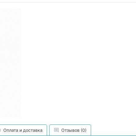
Оплата и доставка
Отзывов (0)