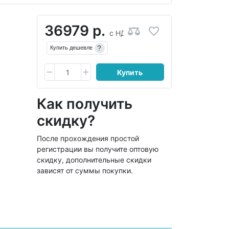
36979 р.
с НДС
?
Купить дешевле
Купить
Как получить
скидку?
После прохождения простой
регистрации вы получите оптовую
скидку, дополнительные скидки
зависят от суммы покупки.