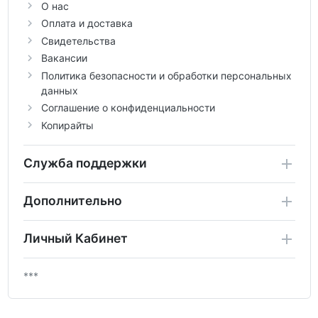
О нас
Оплата и доставка
Свидетельства
Вакансии
Политика безопасности и обработки персональных
данных
Соглашение о конфиденциальности
Копирайты
Служба поддержки
Дополнительно
Личный Кабинет
***