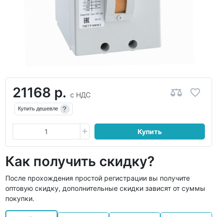
21168 р.
с НДС
?
Купить дешевле
Купить
Как получить скидку?
После прохождения простой регистрации вы получите
оптовую скидку, дополнительные скидки зависят от суммы
покупки.