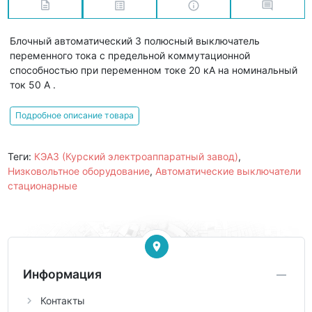
Блочный автоматический 3 полюсный выключатель
переменного тока с предельной коммутационной
способностью при переменном токе 20 кА на номинальный
ток 50 А .
Подробное описание товара
Теги:
КЭАЗ (Курский электроаппаратный завод)
,
Низковольтное оборудование
,
Автоматические выключатели
стационарные
Информация
Контакты