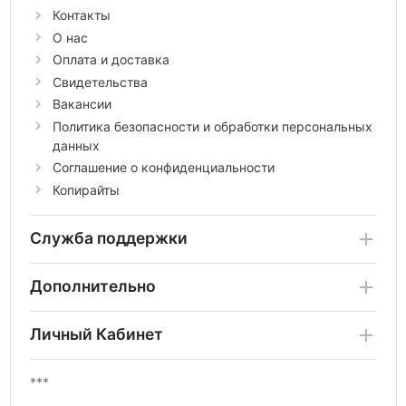
Контакты
О нас
Оплата и доставка
Свидетельства
Вакансии
Политика безопасности и обработки персональных
данных
Соглашение о конфиденциальности
Копирайты
Служба поддержки
Дополнительно
Личный Кабинет
***