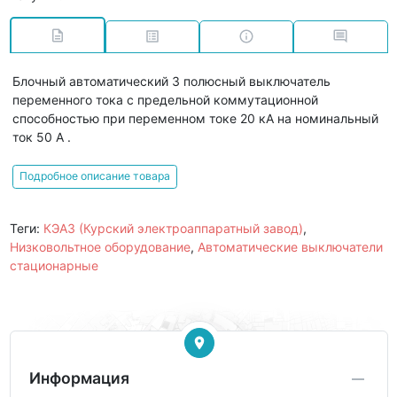
Блочный автоматический 3 полюсный выключатель
переменного тока с предельной коммутационной
способностью при переменном токе 20 кА на номинальный
ток 50 А .
Подробное описание товара
Теги:
КЭАЗ (Курский электроаппаратный завод)
,
Низковольтное оборудование
,
Автоматические выключатели
стационарные
Информация