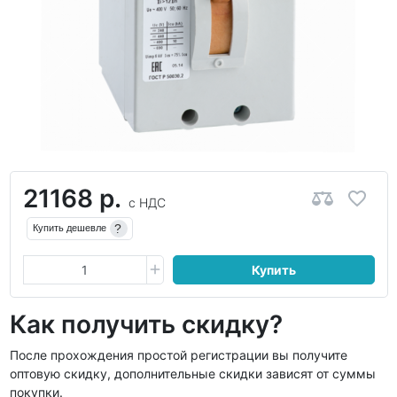
21168 р.
с НДС
?
Купить дешевле
Купить
Как получить скидку?
После прохождения простой регистрации вы получите
оптовую скидку, дополнительные скидки зависят от суммы
покупки.