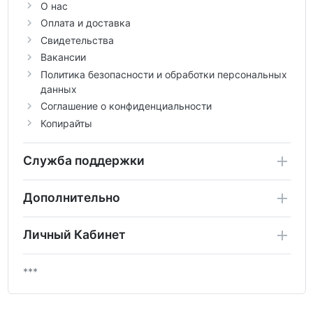
О нас
Оплата и доставка
Свидетельства
Вакансии
Политика безопасности и обработки персональных
данных
Соглашение о конфиденциальности
Копирайты
Служба поддержки
Дополнительно
Личный Кабинет
***