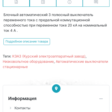
Блочный автоматический 3 полюсный выключатель
переменного тока с предельной коммутационной
способностью при переменном токе 20 кА на номинальный
ток 4 А .
Подробное описание товара
Теги:
КЭАЗ (Курский электроаппаратный завод)
,
Низковольтное оборудование
,
Автоматические выключатели
стационарные
Информация
Контакты