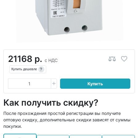
21168 р.
с НДС
?
Купить дешевле
Купить
Как получить скидку?
После прохождения простой регистрации вы получите
оптовую скидку, дополнительные скидки зависят от суммы
покупки.