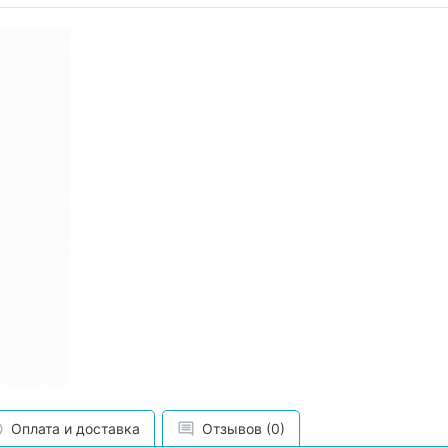
Оплата и доставка
Отзывов (0)