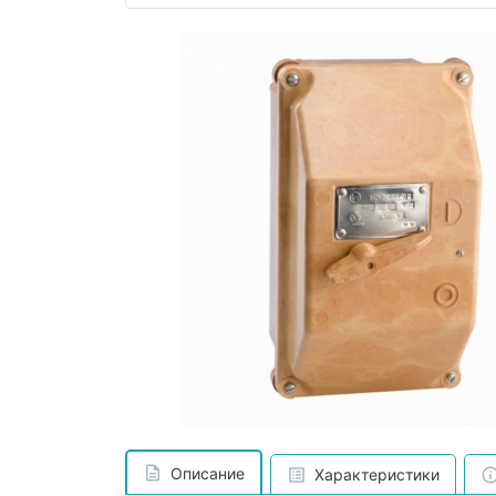
Описание
Характеристики