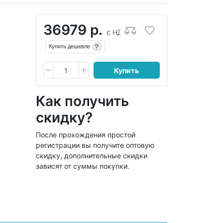
36979 р.
с НДС
?
Купить дешевле
Купить
Как получить
скидку?
После прохождения простой
регистрации вы получите оптовую
скидку, дополнительные скидки
зависят от суммы покупки.