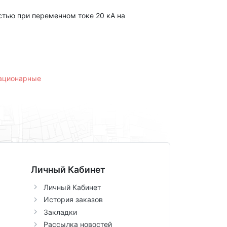
тью при переменном токе 20 кА на
тационарные
Личный Кабинет
Личный Кабинет
История заказов
Закладки
Рассылка новостей