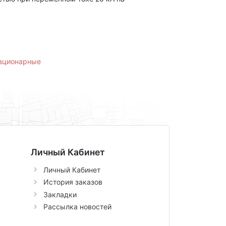
тационарные
Личный Кабинет
Личный Кабинет
История заказов
Закладки
Рассылка новостей