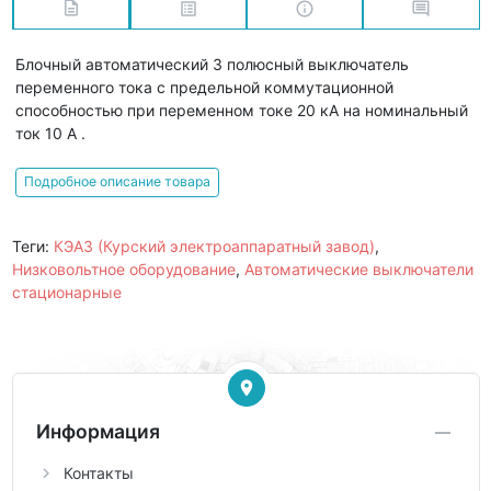
Блочный автоматический 3 полюсный выключатель
переменного тока с предельной коммутационной
способностью при переменном токе 20 кА на номинальный
ток 10 А .
Подробное описание товара
Теги:
КЭАЗ (Курский электроаппаратный завод)
,
Низковольтное оборудование
,
Автоматические выключатели
стационарные
Информация
Контакты