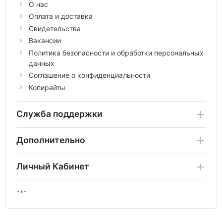
О нас
Оплата и доставка
Свидетельства
Вакансии
Политика безопасности и обработки персональных
данных
Соглашение о конфиденциальности
Копирайты
Служба поддержки
Дополнительно
Личный Кабинет
***