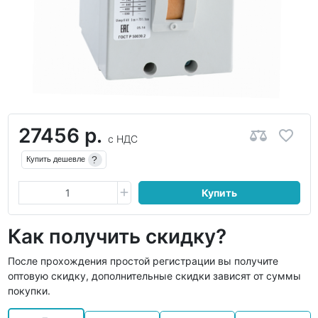
27456 р.
с НДС
?
Купить дешевле
Купить
Как получить скидку?
После прохождения простой регистрации вы получите
оптовую скидку, дополнительные скидки зависят от суммы
покупки.