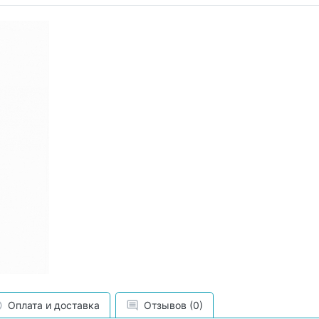
Оплата и доставка
Отзывов (0)