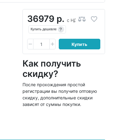
36979 р.
с НДС
?
Купить дешевле
Купить
Как получить
скидку?
После прохождения простой
регистрации вы получите оптовую
скидку, дополнительные скидки
зависят от суммы покупки.