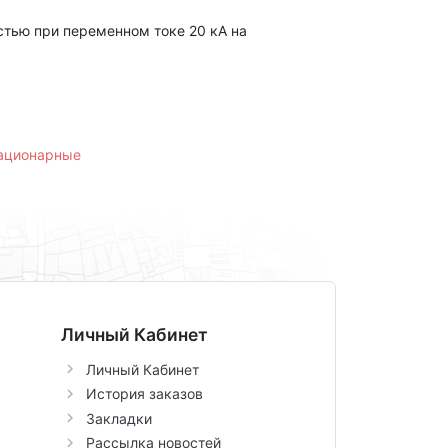
тью при переменном токе 20 кА на
тационарные
Личный Кабинет
Личный Кабинет
История заказов
Закладки
Рассылка новостей