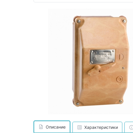
Описание
Характеристики