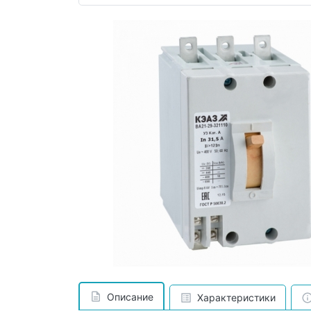
Описание
Характеристики