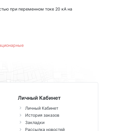
тью при переменном токе 20 кА на
тационарные
Личный Кабинет
Личный Кабинет
История заказов
Закладки
Рассылка новостей