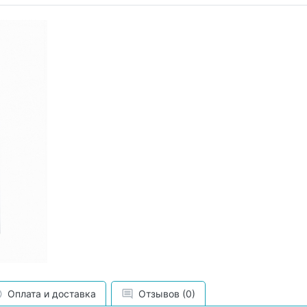
Оплата и доставка
Отзывов (0)