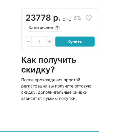
23778 р.
с НДС
?
Купить дешевле
Купить
Как получить
скидку?
После прохождения простой
регистрации вы получите оптовую
скидку, дополнительные скидки
зависят от суммы покупки.