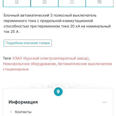
Блочный автоматический 3 полюсный выключатель
переменного тока с предельной коммутационной
способностью при переменном токе 20 кА на номинальный
ток 25 А .
Подробное описание товара
Теги:
КЭАЗ (Курский электроаппаратный завод)
,
Низковольтное оборудование
,
Автоматические выключатели
стационарные
Информация
Контакты