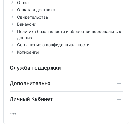
О нас
Оплата и доставка
Свидетельства
Вакансии
Политика безопасности и обработки персональных
данных
Соглашение о конфиденциальности
Копирайты
Служба поддержки
Дополнительно
Личный Кабинет
***