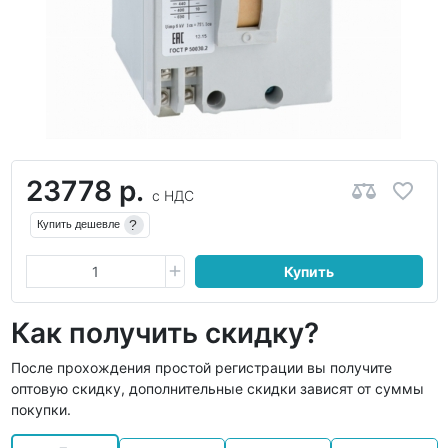
23778 р.
с НДС
?
Купить дешевле
Купить
Как получить скидку?
После прохождения простой регистрации вы получите
оптовую скидку, дополнительные скидки зависят от суммы
покупки.