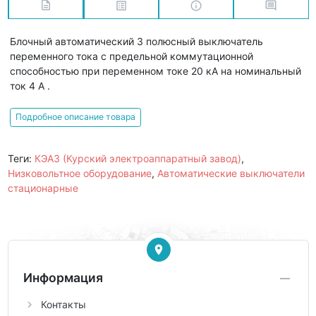
Блочный автоматический 3 полюсный выключатель
переменного тока с предельной коммутационной
способностью при переменном токе 20 кА на номинальный
ток 4 А .
Подробное описание товара
Теги:
КЭАЗ (Курский электроаппаратный завод)
,
Низковольтное оборудование
,
Автоматические выключатели
стационарные
Информация
Контакты