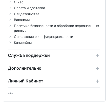
О нас
Оплата и доставка
Свидетельства
Вакансии
Политика безопасности и обработки персональных
данных
Соглашение о конфиденциальности
Копирайты
Служба поддержки
Дополнительно
Личный Кабинет
***