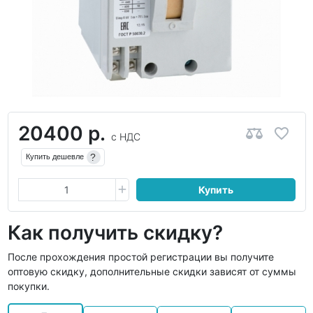
20400 р.
с НДС
?
Купить дешевле
Купить
Как получить скидку?
После прохождения простой регистрации вы получите
оптовую скидку, дополнительные скидки зависят от суммы
покупки.