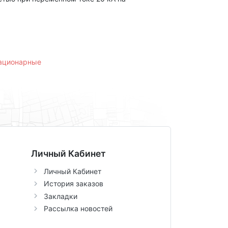
тационарные
Личный Кабинет
Личный Кабинет
История заказов
Закладки
Рассылка новостей