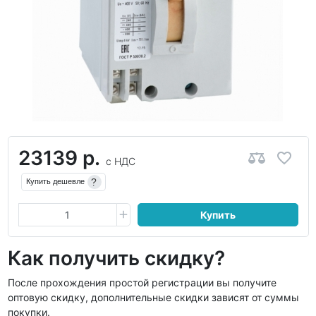
23139 р.
с НДС
?
Купить дешевле
Купить
Как получить скидку?
После прохождения простой регистрации вы получите
оптовую скидку, дополнительные скидки зависят от суммы
покупки.