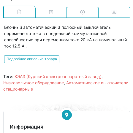
Блочный автоматический 3 полюсный выключатель
переменного тока с предельной коммутационной
способностью при переменном токе 20 кА на номинальный
ток 12.5 А .
Подробное описание товара
Теги:
КЭАЗ (Курский электроаппаратный завод)
,
Низковольтное оборудование
,
Автоматические выключатели
стационарные
Информация