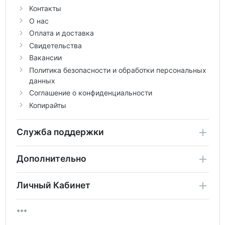
Контакты
О нас
Оплата и доставка
Свидетельства
Вакансии
Политика безопасности и обработки персональных
данных
Соглашение о конфиденциальности
Копирайты
Служба поддержки
Дополнительно
Личный Кабинет
***