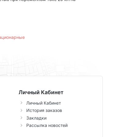
тационарные
Личный Кабинет
Личный Кабинет
История заказов
Закладки
Рассылка новостей