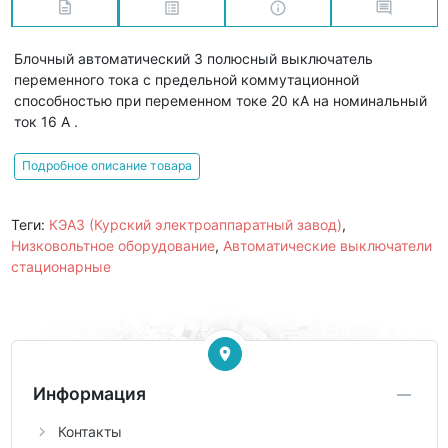
Блочный автоматический 3 полюсный выключатель
переменного тока с предельной коммутационной
способностью при переменном токе 20 кА на номинальный
ток 16 А .
Подробное описание товара
Теги:
КЭАЗ (Курский электроаппаратный завод)
,
Низковольтное оборудование
,
Автоматические выключатели
стационарные
Информация
Контакты