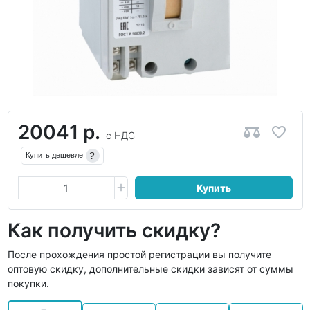
20041 р.
с НДС
?
Купить дешевле
Купить
Как получить скидку?
После прохождения простой регистрации вы получите
оптовую скидку, дополнительные скидки зависят от суммы
покупки.