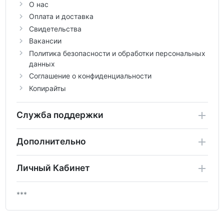
О нас
Оплата и доставка
Свидетельства
Вакансии
Политика безопасности и обработки персональных
данных
Соглашение о конфиденциальности
Копирайты
Служба поддержки
Дополнительно
Личный Кабинет
***