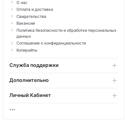
О нас
Оплата и доставка
Свидетельства
Вакансии
Политика безопасности и обработки персональных
данных
Соглашение о конфиденциальности
Копирайты
Служба поддержки
Дополнительно
Личный Кабинет
***