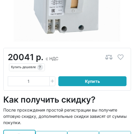
20041 р.
с НДС
?
Купить дешевле
Купить
Как получить скидку?
После прохождения простой регистрации вы получите
оптовую скидку, дополнительные скидки зависят от суммы
покупки.