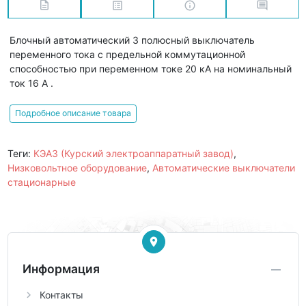
Блочный автоматический 3 полюсный выключатель
переменного тока с предельной коммутационной
способностью при переменном токе 20 кА на номинальный
ток 16 А .
Подробное описание товара
Теги:
КЭАЗ (Курский электроаппаратный завод)
,
Низковольтное оборудование
,
Автоматические выключатели
стационарные
Информация
Контакты