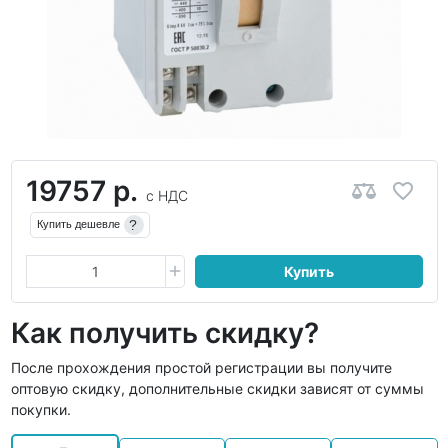
19757 р.
с НДС
?
Купить дешевле
Купить
Как получить скидку?
После прохождения простой регистрации вы получите
оптовую скидку, дополнительные скидки зависят от суммы
покупки.