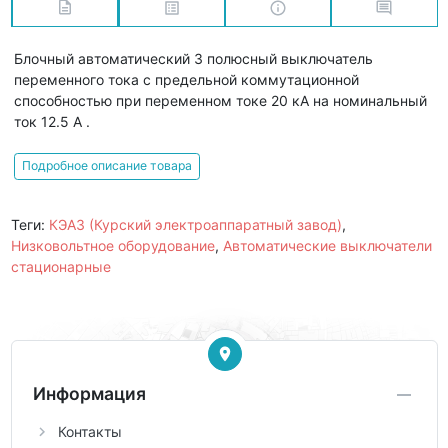
Блочный автоматический 3 полюсный выключатель
переменного тока с предельной коммутационной
способностью при переменном токе 20 кА на номинальный
ток 12.5 А .
Подробное описание товара
Теги:
КЭАЗ (Курский электроаппаратный завод)
,
Низковольтное оборудование
,
Автоматические выключатели
стационарные
Информация
Контакты