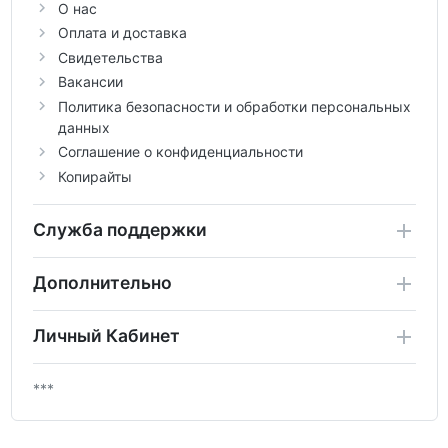
О нас
Оплата и доставка
Свидетельства
Вакансии
Политика безопасности и обработки персональных
данных
Соглашение о конфиденциальности
Копирайты
Служба поддержки
Дополнительно
Личный Кабинет
***