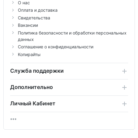
О нас
Оплата и доставка
Свидетельства
Вакансии
Политика безопасности и обработки персональных
данных
Соглашение о конфиденциальности
Копирайты
Служба поддержки
Дополнительно
Личный Кабинет
***