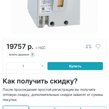
19757 р.
с НДС
?
Купить дешевле
Купить
Как получить скидку?
После прохождения простой регистрации вы получите
оптовую скидку, дополнительные скидки зависят от суммы
покупки.