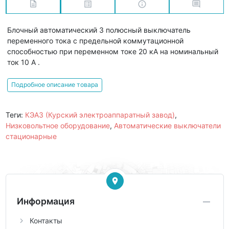
Блочный автоматический 3 полюсный выключатель
переменного тока с предельной коммутационной
способностью при переменном токе 20 кА на номинальный
ток 10 А .
Подробное описание товара
Теги:
КЭАЗ (Курский электроаппаратный завод)
,
Низковольтное оборудование
,
Автоматические выключатели
стационарные
Информация
Контакты