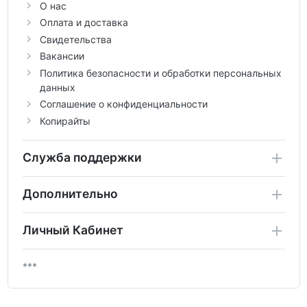
О нас
Оплата и доставка
Свидетельства
Вакансии
Политика безопасности и обработки персональных
данных
Соглашение о конфиденциальности
Копирайты
Служба поддержки
Дополнительно
Личный Кабинет
***