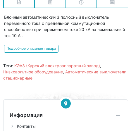
Блочный автоматический 3 полюсный выключатель
переменного тока с предельной коммутационной
способностью при переменном токе 20 кА на номинальный
ток 10 А .
Подробное описание товара
Теги:
КЭАЗ (Курский электроаппаратный завод)
,
Низковольтное оборудование
,
Автоматические выключатели
стационарные
Информация
Контакты