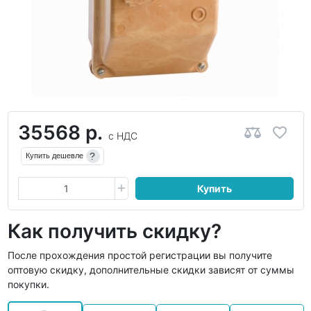
35568 р.
с НДС
?
Купить дешевле
Купить
Как получить скидку?
После прохождения простой регистрации вы получите
оптовую скидку, дополнительные скидки зависят от суммы
покупки.