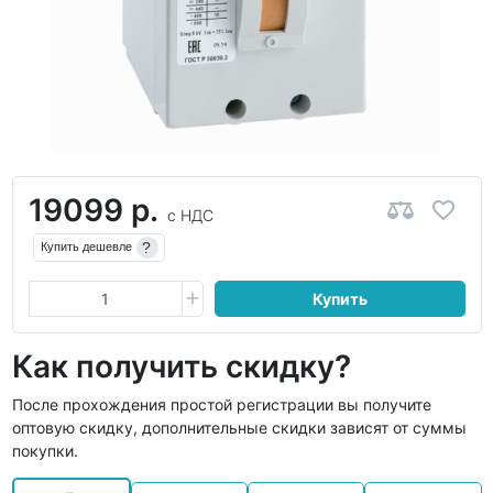
19099 р.
с НДС
?
Купить дешевле
Купить
Как получить скидку?
После прохождения простой регистрации вы получите
оптовую скидку, дополнительные скидки зависят от суммы
покупки.