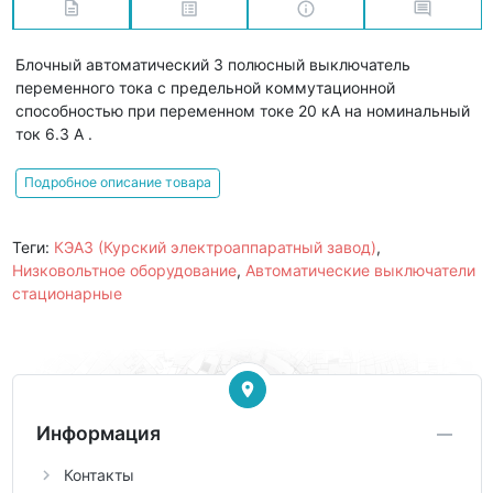
Блочный автоматический 3 полюсный выключатель
переменного тока с предельной коммутационной
способностью при переменном токе 20 кА на номинальный
ток 6.3 А .
Подробное описание товара
Теги:
КЭАЗ (Курский электроаппаратный завод)
,
Низковольтное оборудование
,
Автоматические выключатели
стационарные
Информация
Контакты