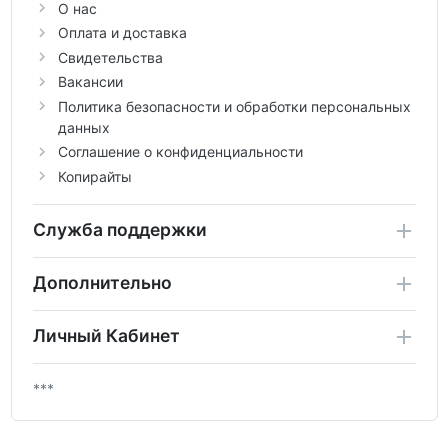
О нас
Оплата и доставка
Свидетельства
Вакансии
Политика безопасности и обработки персональных
данных
Соглашение о конфиденциальности
Копирайты
Служба поддержки
Дополнительно
Личный Кабинет
***