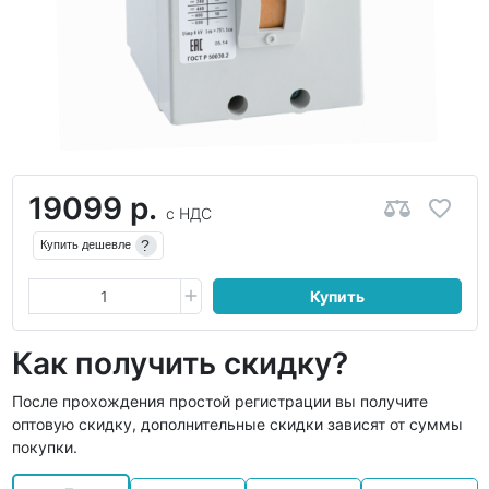
19099 р.
с НДС
?
Купить дешевле
Купить
Как получить скидку?
После прохождения простой регистрации вы получите
оптовую скидку, дополнительные скидки зависят от суммы
покупки.