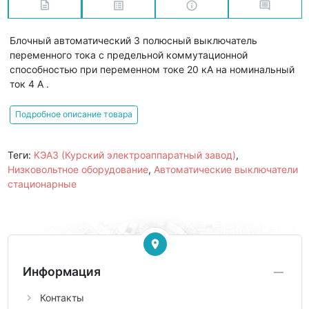
Блочный автоматический 3 полюсный выключатель
переменного тока с предельной коммутационной
способностью при переменном токе 20 кА на номинальный
ток 4 А .
Подробное описание товара
Теги:
КЭАЗ (Курский электроаппаратный завод)
,
Низковольтное оборудование
,
Автоматические выключатели
стационарные
Информация
Контакты