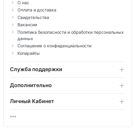
О нас
Оплата и доставка
Свидетельства
Вакансии
Политика безопасности и обработки персональных
данных
Соглашение о конфиденциальности
Копирайты
Служба поддержки
Дополнительно
Личный Кабинет
***