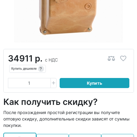
34911 р.
с НДС
?
Купить дешевле
Купить
Как получить скидку?
После прохождения простой регистрации вы получите
оптовую скидку, дополнительные скидки зависят от суммы
покупки.