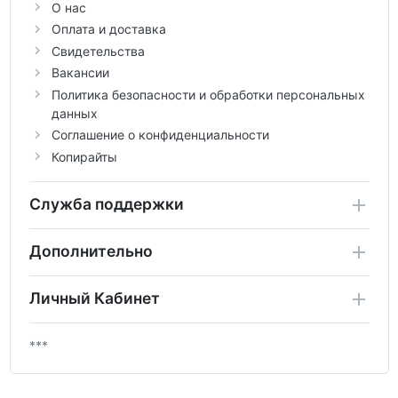
О нас
Оплата и доставка
Свидетельства
Вакансии
Политика безопасности и обработки персональных
данных
Соглашение о конфиденциальности
Копирайты
Служба поддержки
Дополнительно
Личный Кабинет
***