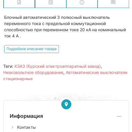
Блочный автоматический 3 полюсный выключатель
переменного тока с предельной коммутационной
способностью при переменном токе 20 кА на номинальный
ток 4 А .
Подробное описание товара
Теги:
КЭАЗ (Курский электроаппаратный завод)
,
Низковольтное оборудование
,
Автоматические выключатели
стационарные
Информация
Контакты