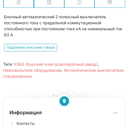
Блочный автоматический 2 полюсный выключатель
постоянного тока с предельной коммутационной
способностью при постоянном токе кА на номинальный ток
63 А .
Подробное описание товара
Теги:
КЭАЗ (Курский электроаппаратный завод)
,
Низковольтное оборудование
,
Автоматические выключатели
стационарные
Информация
Контакты