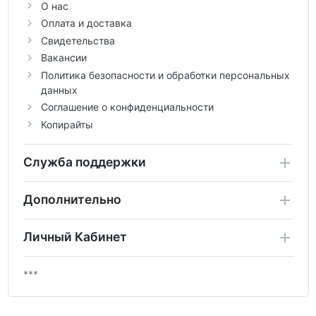
О нас
Оплата и доставка
Свидетельства
Вакансии
Политика безопасности и обработки персональных
данных
Соглашение о конфиденциальности
Копирайты
Служба поддержки
Дополнительно
Личный Кабинет
***