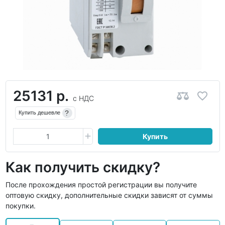
25131 р.
с НДС
?
Купить дешевле
Купить
Как получить скидку?
После прохождения простой регистрации вы получите
оптовую скидку, дополнительные скидки зависят от суммы
покупки.