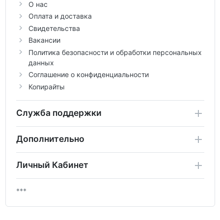
О нас
Оплата и доставка
Свидетельства
Вакансии
Политика безопасности и обработки персональных
данных
Соглашение о конфиденциальности
Копирайты
Служба поддержки
Дополнительно
Личный Кабинет
***