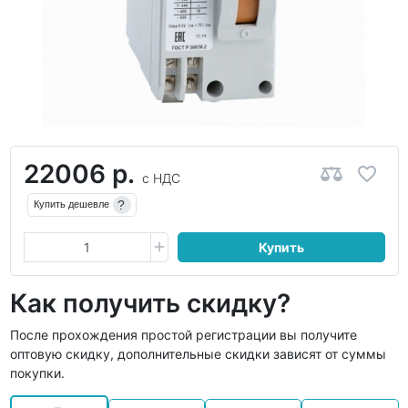
22006 р.
с НДС
?
Купить дешевле
Купить
Как получить скидку?
После прохождения простой регистрации вы получите
оптовую скидку, дополнительные скидки зависят от суммы
покупки.