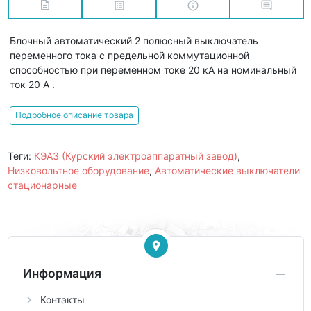
Блочный автоматический 2 полюсный выключатель
переменного тока с предельной коммутационной
способностью при переменном токе 20 кА на номинальный
ток 20 А .
Подробное описание товара
Теги:
КЭАЗ (Курский электроаппаратный завод)
,
Низковольтное оборудование
,
Автоматические выключатели
стационарные
Информация
Контакты