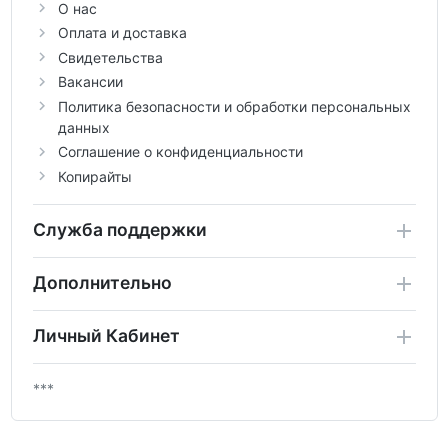
О нас
Оплата и доставка
Свидетельства
Вакансии
Политика безопасности и обработки персональных
данных
Соглашение о конфиденциальности
Копирайты
Служба поддержки
Дополнительно
Личный Кабинет
***