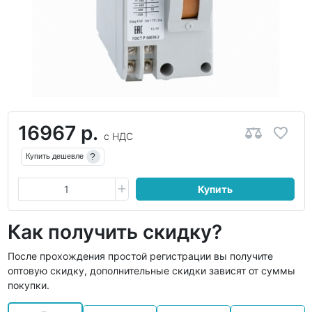
16967 р.
с НДС
?
Купить дешевле
Купить
Как получить скидку?
После прохождения простой регистрации вы получите
оптовую скидку, дополнительные скидки зависят от суммы
покупки.