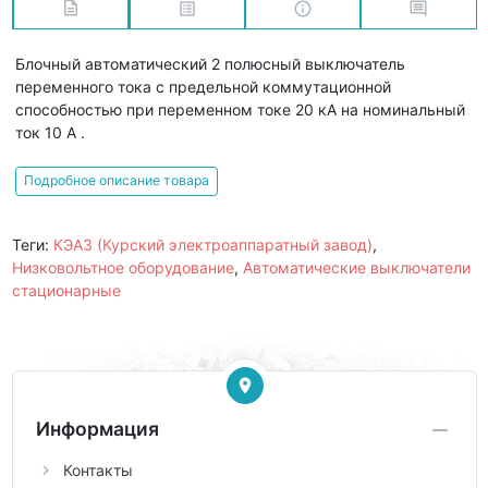
Блочный автоматический 2 полюсный выключатель
переменного тока с предельной коммутационной
способностью при переменном токе 20 кА на номинальный
ток 10 А .
Подробное описание товара
Теги:
КЭАЗ (Курский электроаппаратный завод)
,
Низковольтное оборудование
,
Автоматические выключатели
стационарные
Информация
Контакты