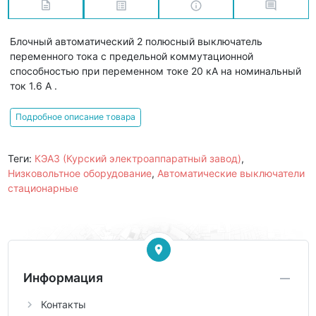
Блочный автоматический 2 полюсный выключатель
переменного тока с предельной коммутационной
способностью при переменном токе 20 кА на номинальный
ток 1.6 А .
Подробное описание товара
Теги:
КЭАЗ (Курский электроаппаратный завод)
,
Низковольтное оборудование
,
Автоматические выключатели
стационарные
Информация
Контакты