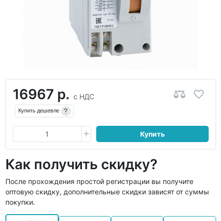
16967 р.
с НДС
?
Купить дешевле
Купить
Как получить скидку?
После прохождения простой регистрации вы получите
оптовую скидку, дополнительные скидки зависят от суммы
покупки.