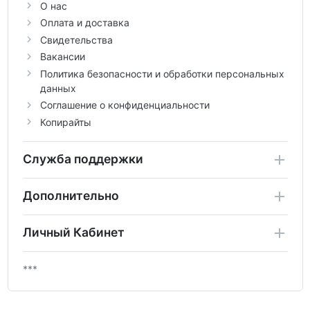
О нас
Оплата и доставка
Свидетельства
Вакансии
Политика безопасности и обработки персональных
данных
Соглашение о конфиденциальности
Копирайты
Служба поддержки
Дополнительно
Личный Кабинет
***