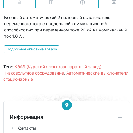
Блочный автоматический 2 полюсный выключатель
переменного тока с предельной коммутационной
способностью при переменном токе 20 кА на номинальный
ток 1.6 А .
Подробное описание товара
Теги:
КЭАЗ (Курский электроаппаратный завод)
,
Низковольтное оборудование
,
Автоматические выключатели
стационарные
Информация
Контакты