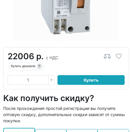
22006 р.
с НДС
?
Купить дешевле
Купить
Как получить скидку?
После прохождения простой регистрации вы получите
оптовую скидку, дополнительные скидки зависят от суммы
покупки.