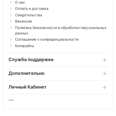
О нас
Оплата и доставка
Свидетельства
Вакансии
Политика безопасности и обработки персональных
данных
Соглашение о конфиденциальности
Копирайты
Служба поддержки
Дополнительно
Личный Кабинет
***