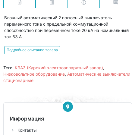
Блочный автоматический 2 полюсный выключатель
переменного тока с предельной коммутационной
способностью при переменном токе 20 кА на номинальный
ток 63 А .
Подробное описание товара
Теги:
КЭАЗ (Курский электроаппаратный завод)
,
Низковольтное оборудование
,
Автоматические выключатели
стационарные
Информация
Контакты