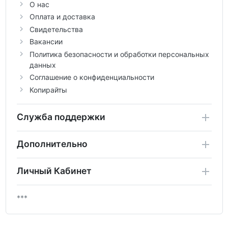
О нас
Оплата и доставка
Свидетельства
Вакансии
Политика безопасности и обработки персональных
данных
Соглашение о конфиденциальности
Копирайты
Служба поддержки
Дополнительно
Личный Кабинет
***