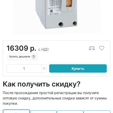
16309 р.
с НДС
?
Купить дешевле
Купить
Как получить скидку?
После прохождения простой регистрации вы получите
оптовую скидку, дополнительные скидки зависят от суммы
покупки.