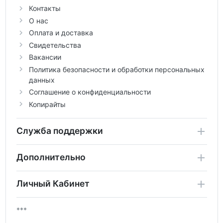
Контакты
О нас
Оплата и доставка
Свидетельства
Вакансии
Политика безопасности и обработки персональных
данных
Соглашение о конфиденциальности
Копирайты
Служба поддержки
Дополнительно
Личный Кабинет
***