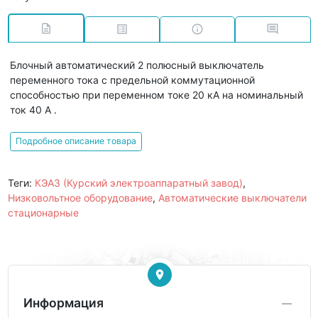
Блочный автоматический 2 полюсный выключатель
переменного тока с предельной коммутационной
способностью при переменном токе 20 кА на номинальный
ток 40 А .
Подробное описание товара
Теги:
КЭАЗ (Курский электроаппаратный завод)
,
Низковольтное оборудование
,
Автоматические выключатели
стационарные
Информация