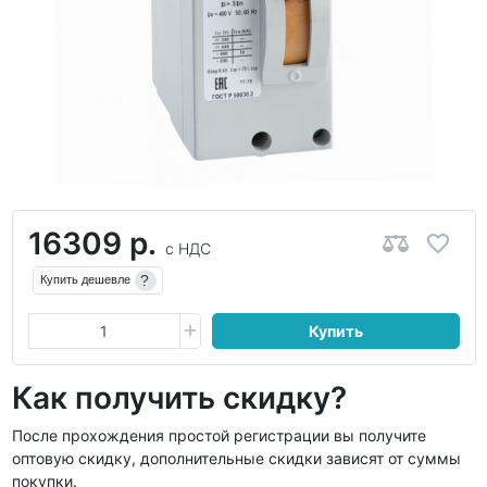
16309 р.
с НДС
?
Купить дешевле
Купить
Как получить скидку?
После прохождения простой регистрации вы получите
оптовую скидку, дополнительные скидки зависят от суммы
покупки.