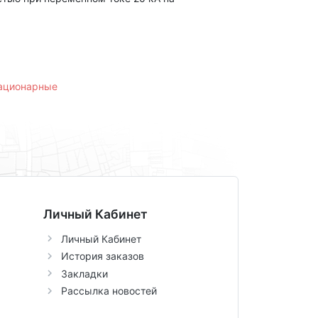
тационарные
Личный Кабинет
Личный Кабинет
История заказов
Закладки
Рассылка новостей