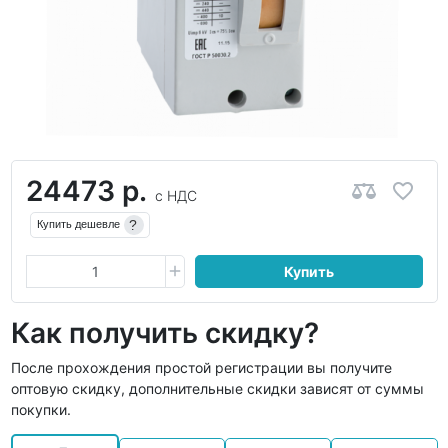
24473 р.
с НДС
?
Купить дешевле
Купить
Как получить скидку?
После прохождения простой регистрации вы получите
оптовую скидку, дополнительные скидки зависят от суммы
покупки.