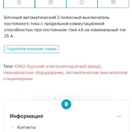
Блочный автоматический 2 полюсный выключатель
постоянного тока с предельной коммутационной
способностью при постоянном токе кА на номинальный ток
25 А .
Подробное описание товара
Теги:
КЭАЗ (Курский электроаппаратный завод)
,
Низковольтное оборудование
,
Автоматические выключатели
стационарные
Информация
Контакты