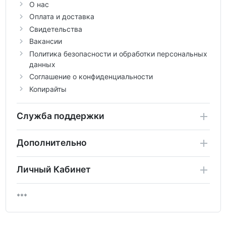
О нас
Оплата и доставка
Свидетельства
Вакансии
Политика безопасности и обработки персональных
данных
Соглашение о конфиденциальности
Копирайты
Служба поддержки
Дополнительно
Личный Кабинет
***