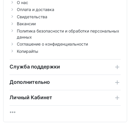
О нас
Оплата и доставка
Свидетельства
Вакансии
Политика безопасности и обработки персональных
данных
Соглашение о конфиденциальности
Копирайты
Служба поддержки
Дополнительно
Личный Кабинет
***