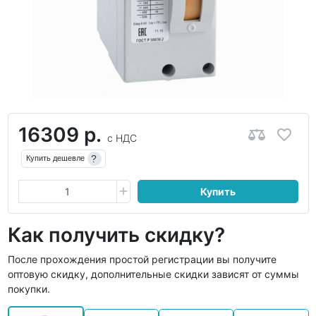
16309 р.
с НДС
?
Купить дешевле
Купить
Как получить скидку?
После прохождения простой регистрации вы получите
оптовую скидку, дополнительные скидки зависят от суммы
покупки.