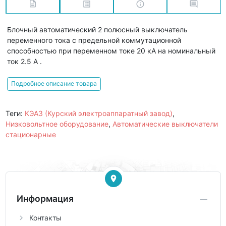
Блочный автоматический 2 полюсный выключатель
переменного тока с предельной коммутационной
способностью при переменном токе 20 кА на номинальный
ток 2.5 А .
Подробное описание товара
Теги:
КЭАЗ (Курский электроаппаратный завод)
,
Низковольтное оборудование
,
Автоматические выключатели
стационарные
Информация
Контакты