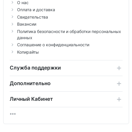
О нас
Оплата и доставка
Свидетельства
Вакансии
Политика безопасности и обработки персональных
данных
Соглашение о конфиденциальности
Копирайты
Служба поддержки
Дополнительно
Личный Кабинет
***