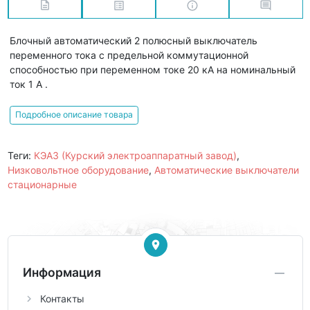
Блочный автоматический 2 полюсный выключатель
переменного тока с предельной коммутационной
способностью при переменном токе 20 кА на номинальный
ток 1 А .
Подробное описание товара
Теги:
КЭАЗ (Курский электроаппаратный завод)
,
Низковольтное оборудование
,
Автоматические выключатели
стационарные
Информация
Контакты