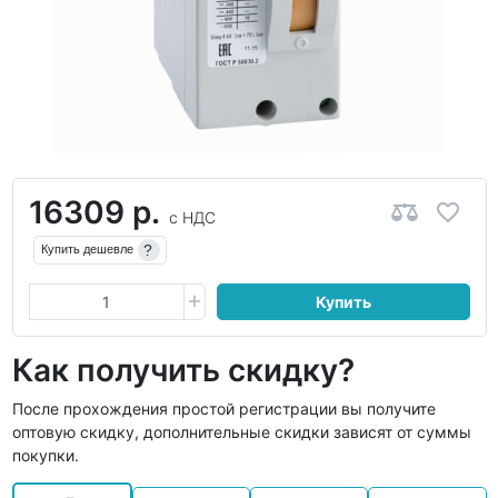
16309 р.
с НДС
?
Купить дешевле
Купить
Как получить скидку?
После прохождения простой регистрации вы получите
оптовую скидку, дополнительные скидки зависят от суммы
покупки.