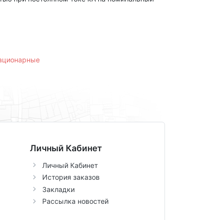
тационарные
Личный Кабинет
Личный Кабинет
История заказов
Закладки
Рассылка новостей