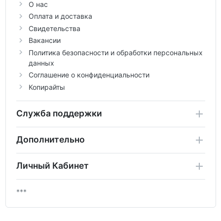
О нас
Оплата и доставка
Свидетельства
Вакансии
Политика безопасности и обработки персональных
данных
Соглашение о конфиденциальности
Копирайты
Служба поддержки
Дополнительно
Личный Кабинет
***