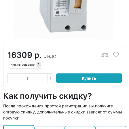
16309 р.
с НДС
?
Купить дешевле
Купить
Как получить скидку?
После прохождения простой регистрации вы получите
оптовую скидку, дополнительные скидки зависят от суммы
покупки.