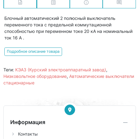
Блочный автоматический 2 полюсный выключатель
переменного тока с предельной коммутационной
способностью при переменном токе 20 кА на номинальный
ток 16 А .
Подробное описание товара
Теги:
КЭАЗ (Курский электроаппаратный завод)
,
Низковольтное оборудование
,
Автоматические выключатели
стационарные
Информация
Контакты