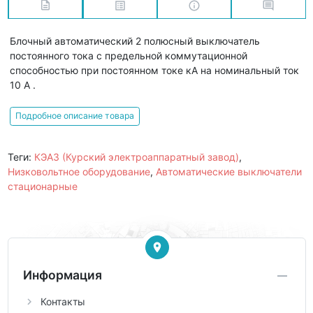
Блочный автоматический 2 полюсный выключатель
постоянного тока с предельной коммутационной
способностью при постоянном токе кА на номинальный ток
10 А .
Подробное описание товара
Теги:
КЭАЗ (Курский электроаппаратный завод)
,
Низковольтное оборудование
,
Автоматические выключатели
стационарные
Информация
Контакты