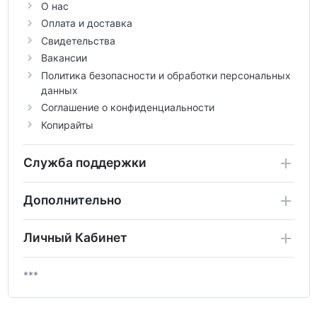
О нас
Оплата и доставка
Свидетельства
Вакансии
Политика безопасности и обработки персональных
данных
Соглашение о конфиденциальности
Копирайты
Служба поддержки
Дополнительно
Личный Кабинет
***