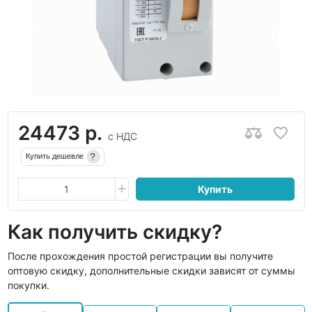
24473 р.
с НДС
?
Купить дешевле
Купить
Как получить скидку?
После прохождения простой регистрации вы получите
оптовую скидку, дополнительные скидки зависят от суммы
покупки.