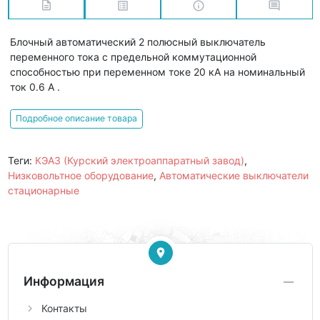
Блочный автоматический 2 полюсный выключатель
переменного тока с предельной коммутационной
способностью при переменном токе 20 кА на номинальный
ток 0.6 А .
Подробное описание товара
Теги:
КЭАЗ (Курский электроаппаратный завод)
,
Низковольтное оборудование
,
Автоматические выключатели
стационарные
Информация
Контакты