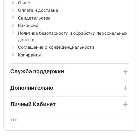
О нас
Оплата и доставка
Свидетельства
Вакансии
Политика безопасности и обработки персональных
данных
Соглашение о конфиденциальности
Копирайты
Служба поддержки
Дополнительно
Личный Кабинет
***