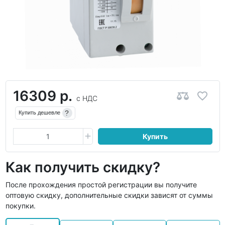
16309 р.
с НДС
?
Купить дешевле
Купить
Как получить скидку?
После прохождения простой регистрации вы получите
оптовую скидку, дополнительные скидки зависят от суммы
покупки.