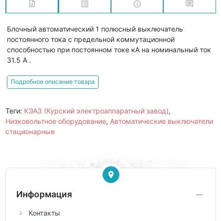
Блочный автоматический 1 полюсный выключатель
постоянного тока с предельной коммутационной
способностью при постоянном токе кА на номинальный ток
31.5 А .
Подробное описание товара
Теги:
КЭАЗ (Курский электроаппаратный завод)
,
Низковольтное оборудование
,
Автоматические выключатели
стационарные
Информация
Контакты