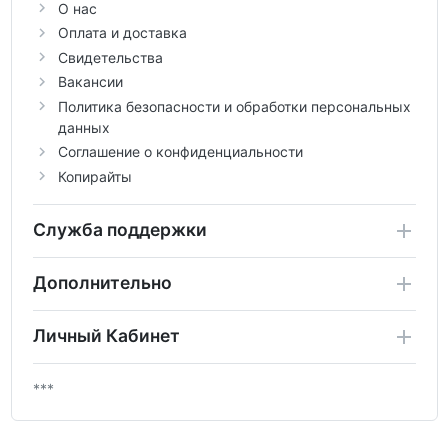
О нас
Оплата и доставка
Свидетельства
Вакансии
Политика безопасности и обработки персональных
данных
Соглашение о конфиденциальности
Копирайты
Служба поддержки
Дополнительно
Личный Кабинет
***