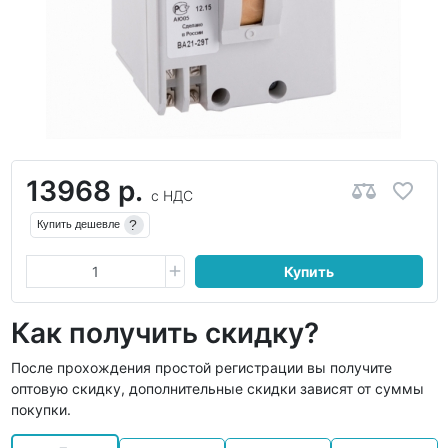
13968 р.
с НДС
?
Купить дешевле
Купить
Как получить скидку?
После прохождения простой регистрации вы получите
оптовую скидку, дополнительные скидки зависят от суммы
покупки.