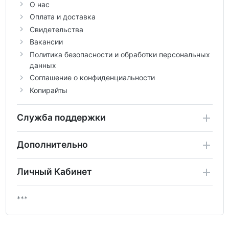
О нас
Оплата и доставка
Свидетельства
Вакансии
Политика безопасности и обработки персональных
данных
Соглашение о конфиденциальности
Копирайты
Служба поддержки
Дополнительно
Личный Кабинет
***