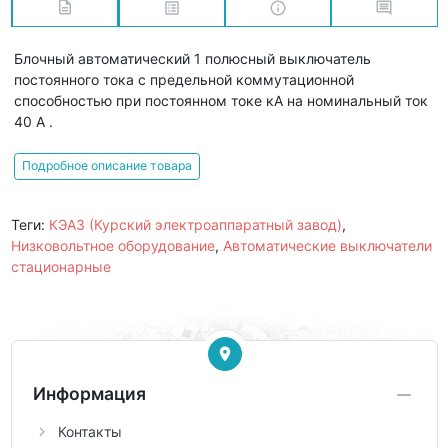
Блочный автоматический 1 полюсный выключатель
постоянного тока с предельной коммутационной
способностью при постоянном токе кА на номинальный ток
40 А .
Подробное описание товара
Теги:
КЭАЗ (Курский электроаппаратный завод)
,
Низковольтное оборудование
,
Автоматические выключатели
стационарные
Информация
Контакты