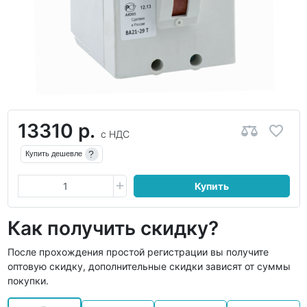
13310 р.
с НДС
?
Купить дешевле
Купить
Как получить скидку?
После прохождения простой регистрации вы получите
оптовую скидку, дополнительные скидки зависят от суммы
покупки.