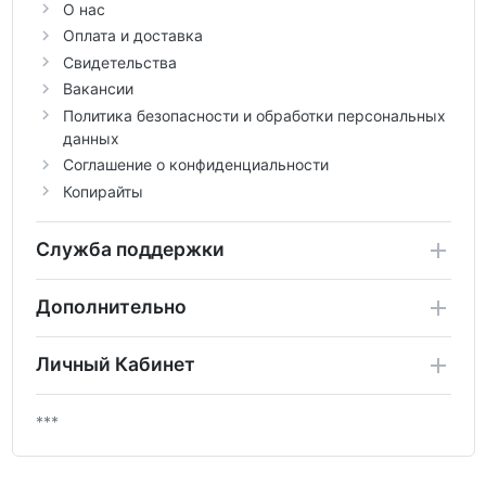
О нас
Оплата и доставка
Свидетельства
Вакансии
Политика безопасности и обработки персональных
данных
Соглашение о конфиденциальности
Копирайты
Служба поддержки
Дополнительно
Личный Кабинет
***