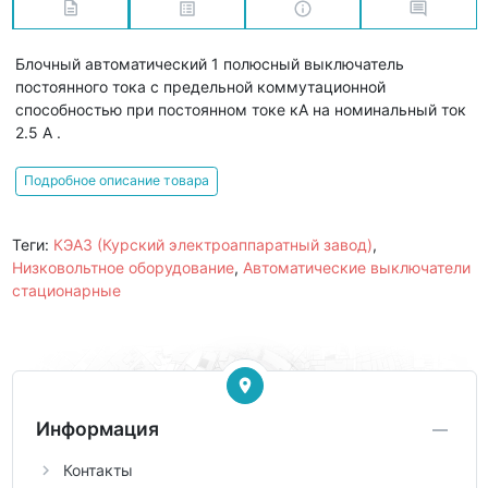
Блочный автоматический 1 полюсный выключатель
постоянного тока с предельной коммутационной
способностью при постоянном токе кА на номинальный ток
2.5 А .
Подробное описание товара
Теги:
КЭАЗ (Курский электроаппаратный завод)
,
Низковольтное оборудование
,
Автоматические выключатели
стационарные
Информация
Контакты