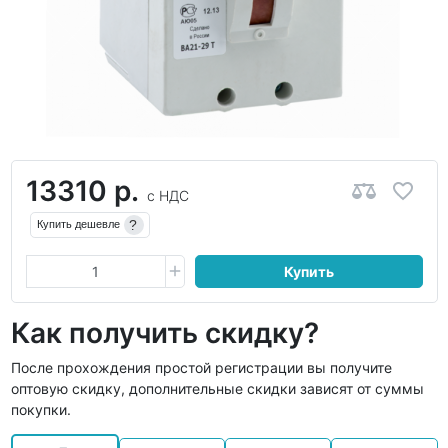
13310 р.
с НДС
?
Купить дешевле
Купить
Как получить скидку?
После прохождения простой регистрации вы получите
оптовую скидку, дополнительные скидки зависят от суммы
покупки.