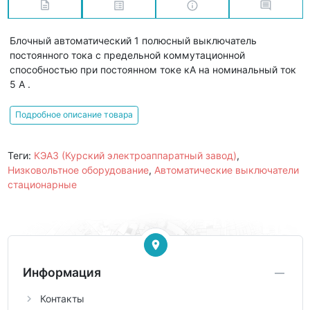
Блочный автоматический 1 полюсный выключатель
постоянного тока с предельной коммутационной
способностью при постоянном токе кА на номинальный ток
5 А .
Подробное описание товара
Теги:
КЭАЗ (Курский электроаппаратный завод)
,
Низковольтное оборудование
,
Автоматические выключатели
стационарные
Информация
Контакты