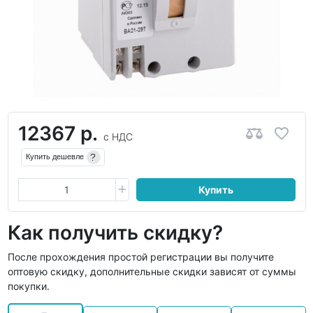
12367 р.
с НДС
?
Купить дешевле
Купить
Как получить скидку?
После прохождения простой регистрации вы получите
оптовую скидку, дополнительные скидки зависят от суммы
покупки.