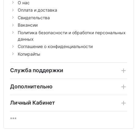
О нас
Оплата и доставка
Свидетельства
Вакансии
Политика безопасности и обработки персональных
данных
Соглашение о конфиденциальности
Копирайты
Служба поддержки
Дополнительно
Личный Кабинет
***