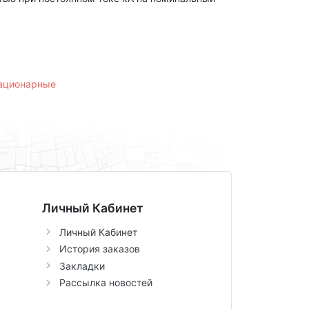
тационарные
Личный Кабинет
Личный Кабинет
История заказов
Закладки
Рассылка новостей