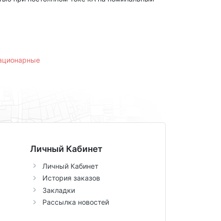
тационарные
Личный Кабинет
Личный Кабинет
История заказов
Закладки
Рассылка новостей