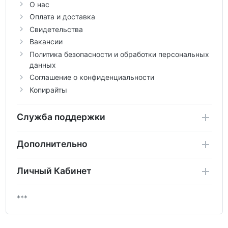
О нас
Оплата и доставка
Свидетельства
Вакансии
Политика безопасности и обработки персональных
данных
Соглашение о конфиденциальности
Копирайты
Служба поддержки
Дополнительно
Личный Кабинет
***