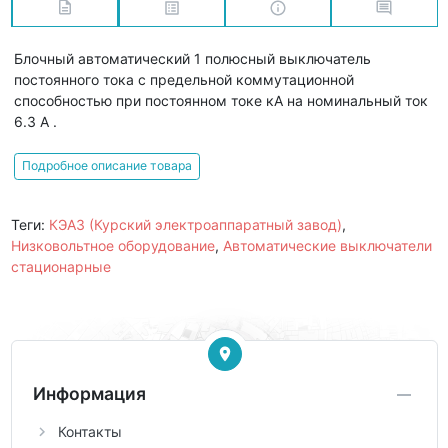
Блочный автоматический 1 полюсный выключатель
постоянного тока с предельной коммутационной
способностью при постоянном токе кА на номинальный ток
6.3 А .
Подробное описание товара
Теги:
КЭАЗ (Курский электроаппаратный завод)
,
Низковольтное оборудование
,
Автоматические выключатели
стационарные
Информация
Контакты