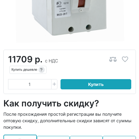
11709 р.
с НДС
?
Купить дешевле
Купить
Как получить скидку?
После прохождения простой регистрации вы получите
оптовую скидку, дополнительные скидки зависят от суммы
покупки.