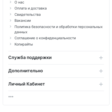
О нас
Оплата и доставка
Свидетельства
Вакансии
Политика безопасности и обработки персональных
данных
Соглашение о конфиденциальности
Копирайты
Служба поддержки
Дополнительно
Личный Кабинет
***