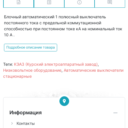
Блочный автоматический 1 полюсный выключатель
постоянного тока с предельной коммутационной
способностью при постоянном токе кА на номинальный ток
10 А .
Подробное описание товара
Теги:
КЭАЗ (Курский электроаппаратный завод)
,
Низковольтное оборудование
,
Автоматические выключатели
стационарные
Информация
Контакты