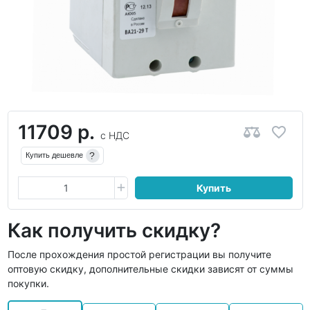
11709 р.
с НДС
?
Купить дешевле
Купить
Как получить скидку?
После прохождения простой регистрации вы получите
оптовую скидку, дополнительные скидки зависят от суммы
покупки.