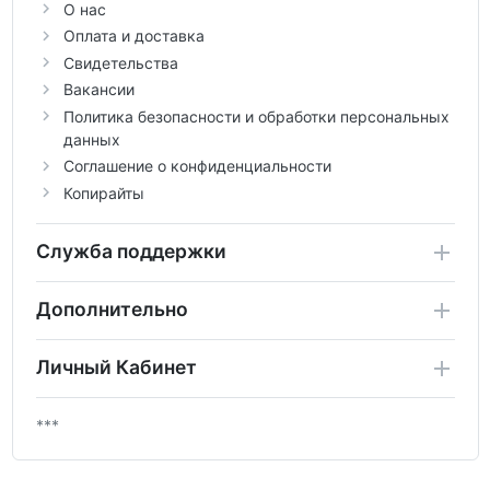
О нас
Оплата и доставка
Свидетельства
Вакансии
Политика безопасности и обработки персональных
данных
Соглашение о конфиденциальности
Копирайты
Служба поддержки
Дополнительно
Личный Кабинет
***