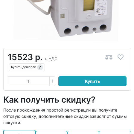
15523 р.
с НДС
?
Купить дешевле
Купить
Как получить скидку?
После прохождения простой регистрации вы получите
оптовую скидку, дополнительные скидки зависят от суммы
покупки.