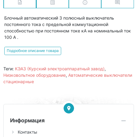
Блочный автоматический 3 полюсный выключатель
постоянного тока с предельной коммутационной
способностью при постоянном токе кА на номинальный ток
100 А .
Подробное описание товара
Теги:
КЭАЗ (Курский электроаппаратный завод)
,
Низковольтное оборудование
,
Автоматические выключатели
стационарные
Информация
Контакты