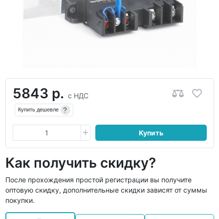
5843 р.
с НДС
?
Купить дешевле
Купить
Как получить скидку?
После прохождения простой регистрации вы получите
оптовую скидку, дополнительные скидки зависят от суммы
покупки.