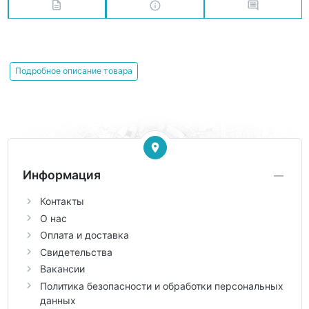
Подробное описание товара
Информация
Контакты
О нас
Оплата и доставка
Свидетельства
Вакансии
Политика безопасности и обработки персональных
данных