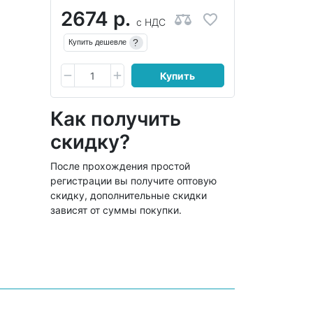
2674 р.
с НДС
?
Купить дешевле
Купить
Как получить
скидку?
После прохождения простой
регистрации вы получите оптовую
скидку, дополнительные скидки
зависят от суммы покупки.