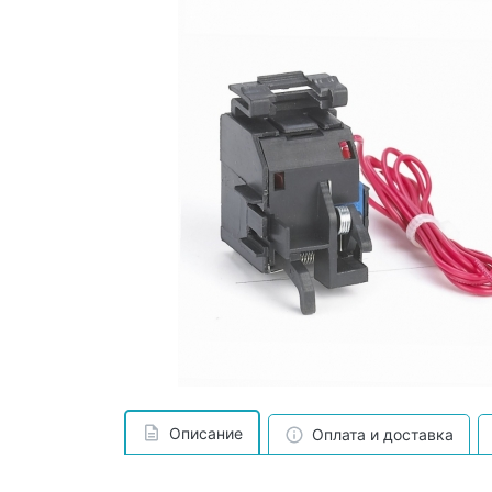
Описание
Оплата и доставка