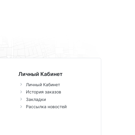
Личный Кабинет
Личный Кабинет
История заказов
Закладки
Рассылка новостей