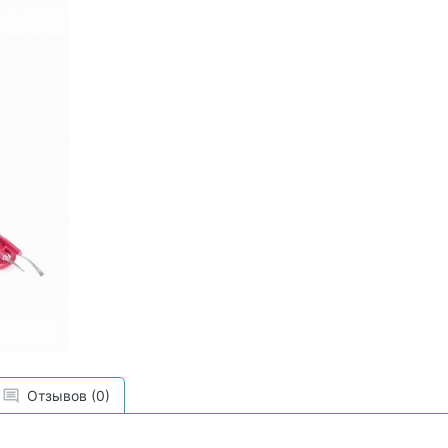
Отзывов (0)