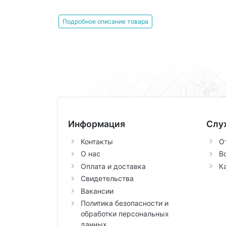
Подробное описание товара
Информация
Слу
Контакты
О
О нас
В
Оплата и доставка
К
Свидетельства
Вакансии
Политика безопасности и
обработки персональных
данных